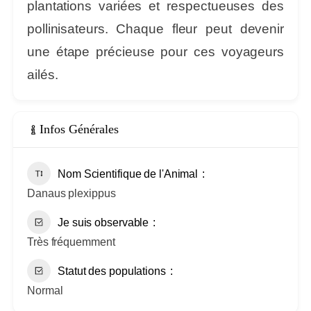
plantations variées et respectueuses des
pollinisateurs. Chaque fleur peut devenir
une étape précieuse pour ces voyageurs
ailés.
Infos Générales
Nom Scientifique de l'Animal
Danaus plexippus
Je suis observable
Très fréquemment
Statut des populations
Normal