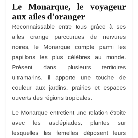
Le Monarque, le voyageur
aux ailes d'oranger
Reconnaissable entre tous grâce à ses
ailes orange parcourues de nervures
noires, le
Monarque
compte parmi les
papillons les plus célèbres au monde.
Présent dans plusieurs territoires
ultramarins, il apporte une touche de
couleur aux jardins, prairies et espaces
ouverts des régions tropicales.
Le Monarque entretient une relation étroite
avec les
asclépiades
, plantes sur
lesquelles les femelles déposent leurs