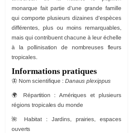
monarque fait partie d'une grande famille
qui comporte plusieurs dizaines d'espèces
différentes, plus ou moins remarquables,
mais qui contribuent chacune à leur échelle
à la pollinisation de nombreuses fleurs
tropicales.
Informations pratiques
🦋
Nom scientifique :
Danaus plexippus
🌍
Répartition :
Amériques et plusieurs
régions tropicales du monde
🌺
Habitat :
Jardins, prairies, espaces
ouverts