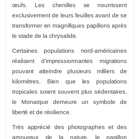
œufs. Les chenilles se nourrissent
exclusivement de leurs feuilles avant de se
transformer en magnifiques papillons après
le stade de la chrysalide.
Certaines populations nord-américaines
réalisent d'impressionnantes migrations
pouvant atteindre plusieurs milliers de
kilomètres. Bien que les populations
tropicales soient souvent plus sédentaires,
le Monarque demeure un symbole de
liberté et de résilience.
Très apprécié des photographes et des
amoureux de la nature, le papillon