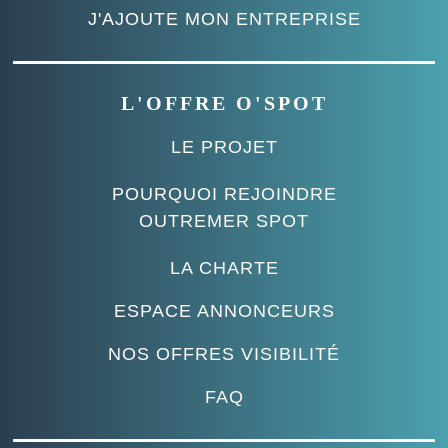
J'AJOUTE MON ENTREPRISE
L'OFFRE O'SPOT
LE PROJET
POURQUOI REJOINDRE
OUTREMER SPOT
LA CHARTE
ESPACE ANNONCEURS
NOS OFFRES VISIBILITÉ
FAQ