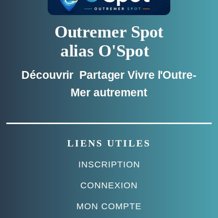
Outremer Spot
alias O'Spot
Découvrir Partager Vivre l'Outre-
Mer autrement
LIENS UTILES
INSCRIPTION
CONNEXION
MON COMPTE