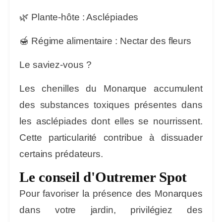
🌿
Plante-hôte :
Asclépiades
🍯
Régime alimentaire :
Nectar des fleurs
Le saviez-vous ?
Les chenilles du Monarque accumulent
des substances toxiques présentes dans
les asclépiades dont elles se nourrissent.
Cette particularité contribue à dissuader
certains prédateurs.
Le conseil d'Outremer Spot
Pour favoriser la présence des Monarques
dans votre jardin, privilégiez des