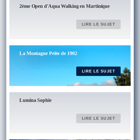
2ème Open d'Aqua Walking en Martinique
LIRE LE SUJET
La Montagne Pelée de 1902
LIRE LE SUJET
Lumina Sophie
LIRE LE SUJET