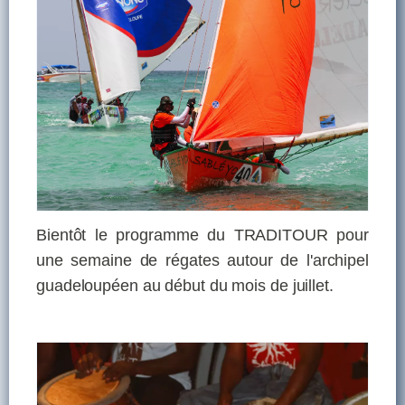
Bientôt le programme du TRADITOUR pour
une semaine de régates autour de l'archipel
guadeloupéen au début du mois de juillet.