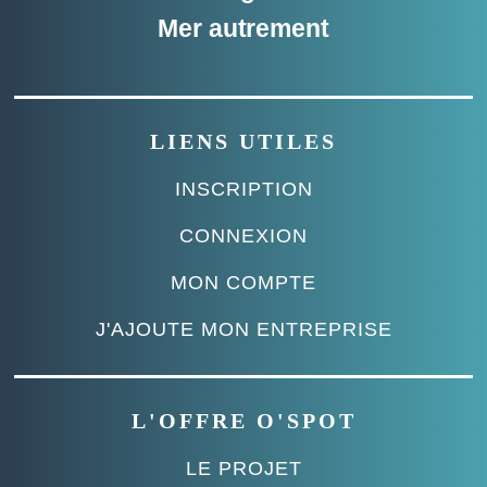
Mer autrement
LIENS UTILES
INSCRIPTION
CONNEXION
MON COMPTE
J'AJOUTE MON ENTREPRISE
L'OFFRE O'SPOT
LE PROJET