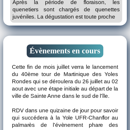
Après la période de floraison, les
quenetiers sont chargés de quenettes
juvéniles. La dégustation est toute proche
Évènements en cours
Cette fin de mois juillet verra le lancement
du 40ème tour de Martinique des Yoles
Rondes qui se déroulera du 26 juillet au 02
aout avec une étape initiale au départ de la
ville de Sainte Anne dans le sud de l'île.
RDV dans une quizaine de jour pour savoir
qui succédera à la Yole UFR-Chanflor au
palmarès de l'évènement phare des