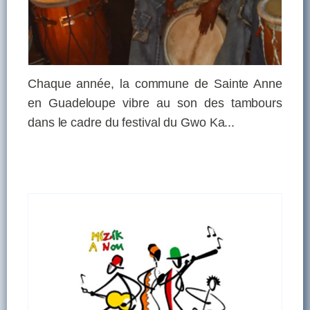
Chaque année, la commune de Sainte Anne
en Guadeloupe vibre au son des tambours
dans le cadre du festival du Gwo Ka...