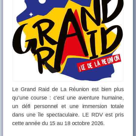
Le Grand Raid de La Réunion est bien plus
qu’une course : c’est une aventure humaine,
un défi personnel et une immersion totale
dans une île spectaculaire. LE RDV est pris
cette année du 15 au 18 octobre 2026.