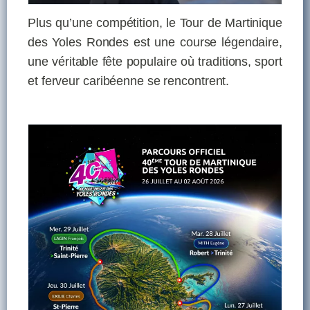
Plus qu’une compétition, le Tour de Martinique
des Yoles Rondes est une course légendaire,
une véritable fête populaire où traditions, sport
et ferveur caribéenne se rencontrent.