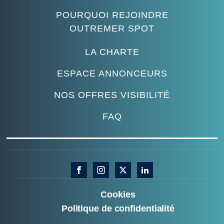
POURQUOI REJOINDRE
OUTREMER SPOT
LA CHARTE
ESPACE ANNONCEURS
NOS OFFRES VISIBILITÉ
FAQ
Cookies
Politique de confidentialité