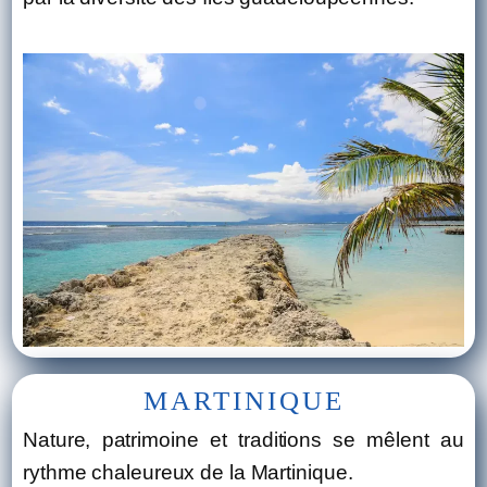
MARTINIQUE
Nature, patrimoine et traditions se mêlent au
rythme chaleureux de la Martinique.