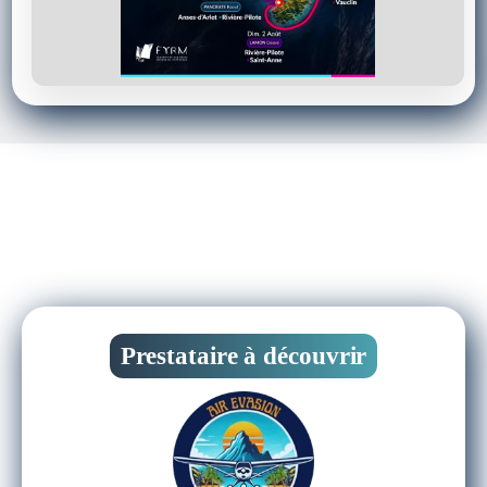
Prestataire à découvrir