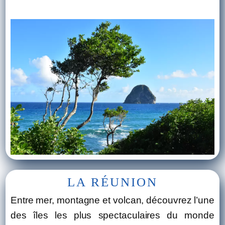
LA RÉUNION
Entre mer, montagne et volcan, découvrez l’une
des îles les plus spectaculaires du monde