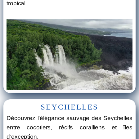
tropical.
SEYCHELLES
Découvrez l’élégance sauvage des Seychelles
entre cocotiers, récifs coralliens et îles
d’exception.