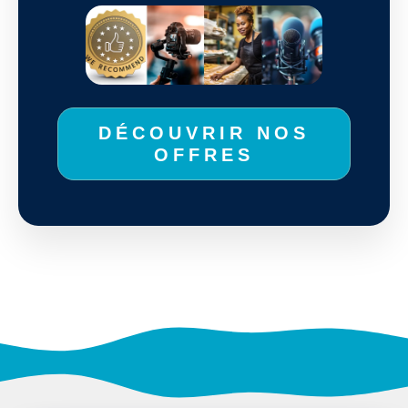
DÉCOUVRIR NOS
OFFRES