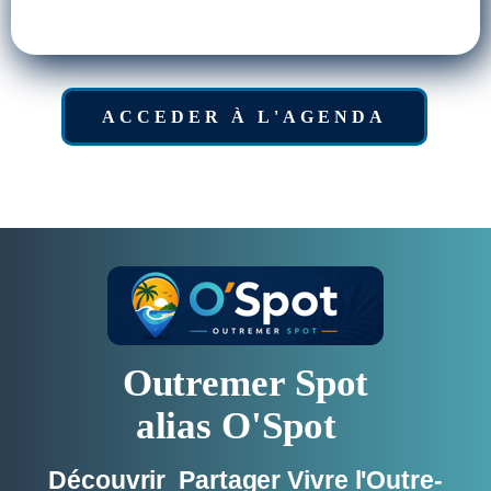
ACCEDER À L'AGENDA
Outremer Spot
alias O'Spot
Découvrir Partager Vivre l'Outre-