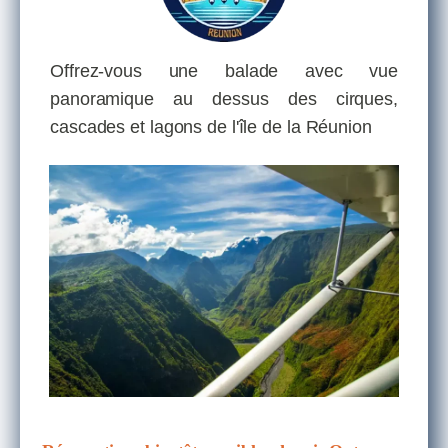
Offrez-vous une balade avec vue
panoramique au dessus des cirques,
cascades et lagons de l'île de la Réunion