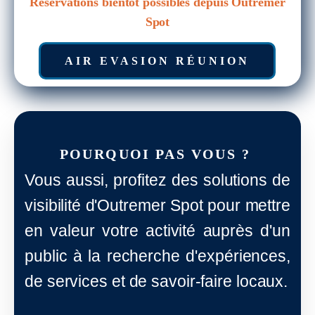
Réservations bientôt possibles depuis Outremer
Spot
AIR EVASION RÉUNION
POURQUOI PAS VOUS ?
Vous aussi, profitez des solutions de
visibilité d'Outremer Spot pour mettre
en valeur votre activité auprès d'un
public à la recherche d'expériences,
de services et de savoir-faire locaux.