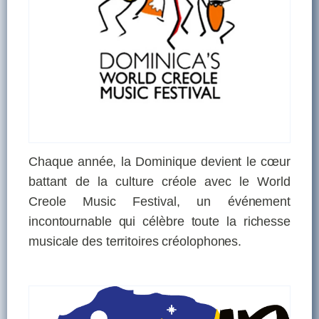
Chaque année, la Dominique devient le cœur
battant de la culture créole avec le World
Creole Music Festival, un événement
incontournable qui célèbre toute la richesse
musicale des territoires créolophones.