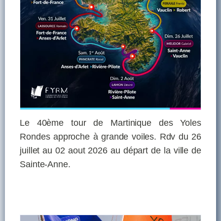
Le 40ème tour de Martinique des Yoles
Rondes approche à grande voiles. Rdv du 26
juillet au 02 aout 2026 au départ de la ville de
Sainte-Anne.