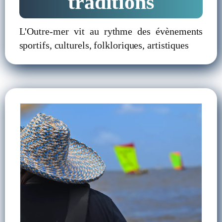
traditions
L'Outre-mer vit au rythme des évènements
sportifs, culturels, folkloriques, artistiques