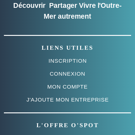
Découvrir Partager Vivre l'Outre-
Mer autrement
LIENS UTILES
INSCRIPTION
CONNEXION
MON COMPTE
J'AJOUTE MON ENTREPRISE
L'OFFRE O'SPOT