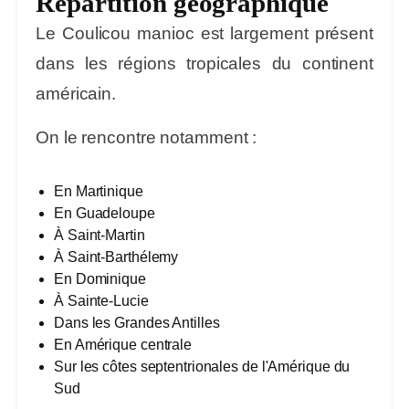
Répartition géographique
Le Coulicou manioc est largement présent
dans les régions tropicales du continent
américain.
On le rencontre notamment :
En Martinique
En Guadeloupe
À Saint-Martin
À Saint-Barthélemy
En Dominique
À Sainte-Lucie
Dans les Grandes Antilles
En Amérique centrale
Sur les côtes septentrionales de l'Amérique du
Sud