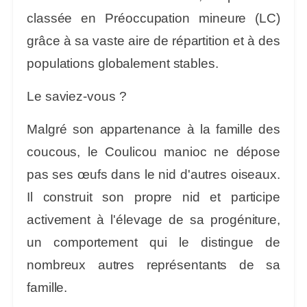
classée en
Préoccupation mineure (LC)
grâce à sa vaste aire de répartition et à des
populations globalement stables.
Le saviez-vous ?
Malgré son appartenance à la famille des
coucous, le Coulicou manioc ne dépose
pas ses œufs dans le nid d'autres oiseaux.
Il construit son propre nid et participe
activement à l'élevage de sa progéniture,
un comportement qui le distingue de
nombreux autres représentants de sa
famille.