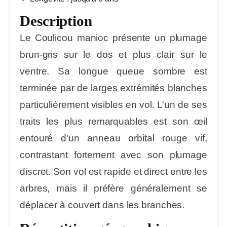
Description
Le Coulicou manioc présente un plumage
brun-gris sur le dos et plus clair sur le
ventre. Sa longue queue sombre est
terminée par de larges extrémités blanches
particulièrement visibles en vol. L'un de ses
traits les plus remarquables est son œil
entouré d'un anneau orbital rouge vif,
contrastant fortement avec son plumage
discret. Son vol est rapide et direct entre les
arbres, mais il préfère généralement se
déplacer à couvert dans les branches.