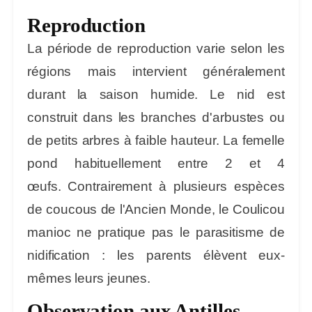
Reproduction
La période de reproduction varie selon les
régions mais intervient généralement
durant la saison humide. Le nid est
construit dans les branches d'arbustes ou
de petits arbres à faible hauteur. La femelle
pond habituellement entre 2 et 4
œufs. Contrairement à plusieurs espèces
de coucous de l'Ancien Monde, le Coulicou
manioc ne pratique pas le parasitisme de
nidification : les parents élèvent eux-
mêmes leurs jeunes.
Observation aux Antilles