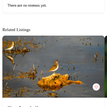
There are no reviews yet.
Related Listings