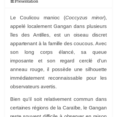
Présentation
Le Coulicou manioc (
Coccyzus minor
),
appelé localement
Gangan
dans plusieurs
îles des Antilles, est un oiseau discret
appartenant à la famille des coucous. Avec
son long corps élancé, sa queue
imposante et son regard cerclé d'un
anneau rouge, il possède une silhouette
immédiatement reconnaissable pour les
observateurs avertis.
Bien qu'il soit relativement commun dans
certaines régions de la Caraïbe, le Gangan
reste souvent difficile à observer en raison