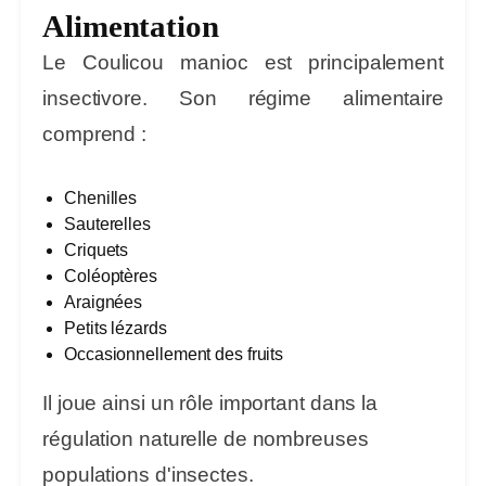
Alimentation
Le Coulicou manioc est principalement
insectivore. Son régime alimentaire
comprend :
Chenilles
Sauterelles
Criquets
Coléoptères
Araignées
Petits lézards
Occasionnellement des fruits
Il joue ainsi un rôle important dans la
régulation naturelle de nombreuses
populations d'insectes.