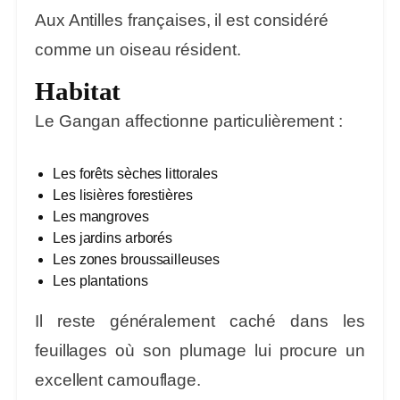
Aux Antilles françaises, il est considéré
comme un oiseau résident.
Habitat
Le Gangan affectionne particulièrement :
Les forêts sèches littorales
Les lisières forestières
Les mangroves
Les jardins arborés
Les zones broussailleuses
Les plantations
Il reste généralement caché dans les
feuillages où son plumage lui procure un
excellent camouflage.