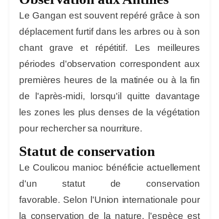
Le Gangan est souvent repéré grâce à son
déplacement furtif dans les arbres ou à son
chant grave et répétitif. Les meilleures
périodes d'observation correspondent aux
premières heures de la matinée ou à la fin
de l'après-midi, lorsqu'il quitte davantage
les zones les plus denses de la végétation
pour rechercher sa nourriture.
Statut de conservation
Le Coulicou manioc bénéficie actuellement
d'un statut de conservation
favorable. Selon l'Union internationale pour
la conservation de la nature, l'espèce est