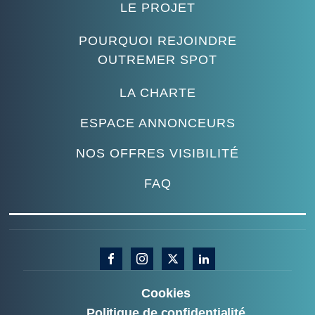
LE PROJET
POURQUOI REJOINDRE
OUTREMER SPOT
LA CHARTE
ESPACE ANNONCEURS
NOS OFFRES VISIBILITÉ
FAQ
Cookies
Politique de confidentialité