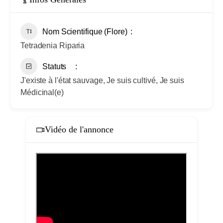
Nom Scientifique (Flore)
Tetradenia Riparia
Statuts
J'existe à l'état sauvage, Je suis cultivé, Je suis
Médicinal(e)
Vidéo de l'annonce