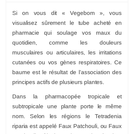
Si on vous dit « Vegebom », vous
visualisez sûrement le tube acheté en
pharmacie qui soulage vos maux du
quotidien, comme les douleurs
musculaires ou articulaires, les irritations
cutanées ou vos gènes respiratoires. Ce
baume est le résultat de l’association des
principes actifs de plusieurs plantes.
Dans la pharmacopée tropicale et
subtropicale une plante porte le même
nom. Selon les régions le
Tetradenia
riparia
est appelé Faux Patchouli, ou Faux