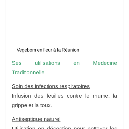
Vegebom en fleur à la Réunion
Ses utilisations en Médecine
Traditionnelle
Soin des infections respiratoires
Infusion des feuilles contre le rhume, la
grippe et la toux.
Antiseptique naturel
Utilisation en décoction pour nettoyer les