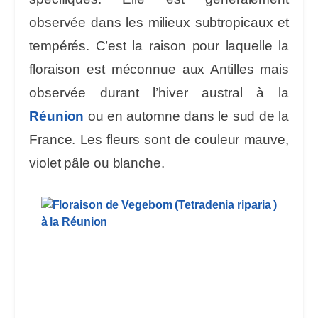
observée dans les milieux subtropicaux et
tempérés. C’est la raison pour laquelle la
floraison est méconnue aux Antilles mais
observée durant l’hiver austral à la
Réunion
ou en automne dans le sud de la
France. Les fleurs sont de couleur mauve,
violet pâle ou blanche.