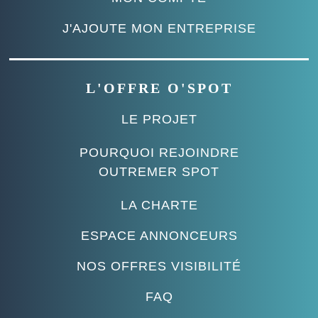
J'AJOUTE MON ENTREPRISE
L'OFFRE O'SPOT
LE PROJET
POURQUOI REJOINDRE
OUTREMER SPOT
LA CHARTE
ESPACE ANNONCEURS
NOS OFFRES VISIBILITÉ
FAQ