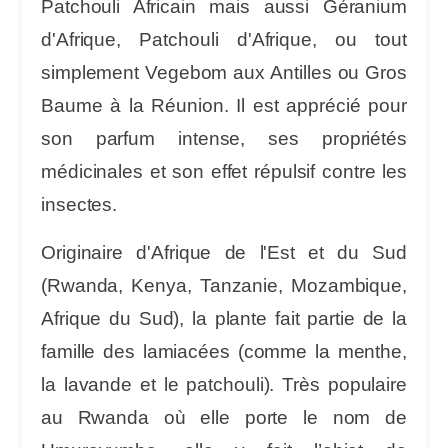
Patchouli Africain mais aussi Géranium
d'Afrique, Patchouli d'Afrique, ou tout
simplement
Vegebom
aux Antilles ou Gros
Baume à la Réunion. Il est apprécié pour
son parfum intense, ses propriétés
médicinales et son effet répulsif contre les
insectes.
Originaire d'Afrique de l'Est et du Sud
(Rwanda, Kenya, Tanzanie, Mozambique,
Afrique du Sud), la plante fait partie de la
famille des lamiacées (comme la menthe,
la lavande et le patchouli). Très populaire
au Rwanda où elle porte le nom de