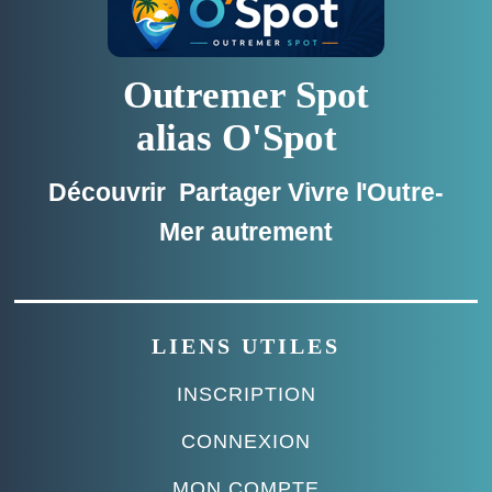
Outremer Spot
alias O'Spot
Découvrir Partager Vivre l'Outre-
Mer autrement
LIENS UTILES
INSCRIPTION
CONNEXION
MON COMPTE