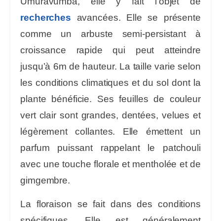
Umuravumba, elle y fait l’objet de
recherches
avancées. Elle se présente
comme un arbuste semi-persistant à
croissance rapide qui peut atteindre
jusqu’à 6m de hauteur. La taille varie selon
les conditions climatiques et du sol dont la
plante bénéficie. Ses feuilles de couleur
vert clair sont grandes, dentées, velues et
légèrement collantes. Elle émettent un
parfum puissant rappelant le patchouli
avec une touche florale et mentholée et de
gimgembre.
La floraison se fait dans des conditions
spécifiques. Elle est généralement