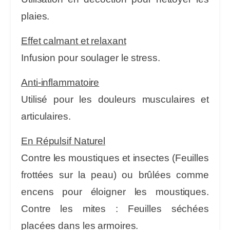
plaies.
Effet calmant et relaxant
Infusion pour soulager le stress.
Anti-inflammatoire
Utilisé pour les douleurs musculaires et
articulaires.
En Répulsif Naturel
Contre les moustiques et insectes (Feuilles
frottées sur la peau) ou brûlées comme
encens pour éloigner les moustiques.
Contre les mites : Feuilles séchées
placées dans les armoires.