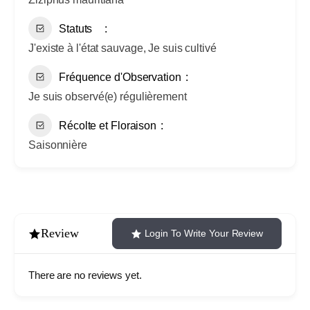
Statuts
J'existe à l'état sauvage, Je suis cultivé
Fréquence d'Observation
Je suis observé(e) régulièrement
Récolte et Floraison
Saisonnière
Review
Login To Write Your Review
There are no reviews yet.