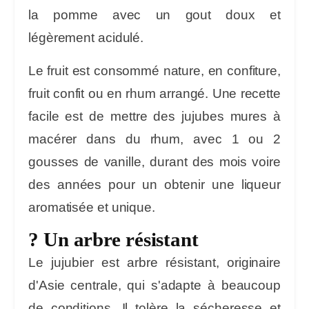
la pomme avec un gout doux et
légèrement acidulé.
Le fruit est consommé nature, en confiture,
fruit confit ou en rhum arrangé. Une recette
facile est de mettre des jujubes mures à
macérer dans du rhum, avec 1 ou 2
gousses de vanille, durant des mois voire
des années pour un obtenir une liqueur
aromatisée et unique.
? Un arbre résistant
Le jujubier est arbre résistant, originaire
d'Asie centrale, qui s'adapte à beaucoup
de conditions. Il tolère la sécheresse et