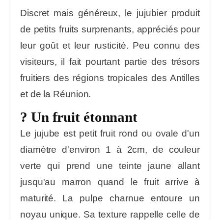
Discret mais généreux, le jujubier produit
de petits fruits surprenants, appréciés pour
leur goût et leur rusticité. Peu connu des
visiteurs, il fait pourtant partie des trésors
fruitiers des régions tropicales des Antilles
et de la Réunion.
? Un fruit étonnant
Le jujube est petit fruit rond ou ovale d'un
diamètre d'environ 1 à 2cm, de couleur
verte qui prend une teinte jaune allant
jusqu'au marron quand le fruit arrive à
maturité. La pulpe charnue entoure un
noyau unique. Sa texture rappelle celle de