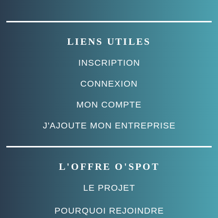
LIENS UTILES
INSCRIPTION
CONNEXION
MON COMPTE
J'AJOUTE MON ENTREPRISE
L'OFFRE O'SPOT
LE PROJET
POURQUOI REJOINDRE