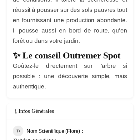
réussit à pousser sur des sols pauvres tout
en fournissant une production abondante.
Il pousse aussi en bord de route, qu'en
forêt ou dans votre jardin.
✨ Le conseil Outremer Spot
Goûtez-le directement sur l’arbre si
possible : une découverte simple, mais
authentique.
Infos Générales
Nom Scientifique (Flore)
Ziziphus mauritiana