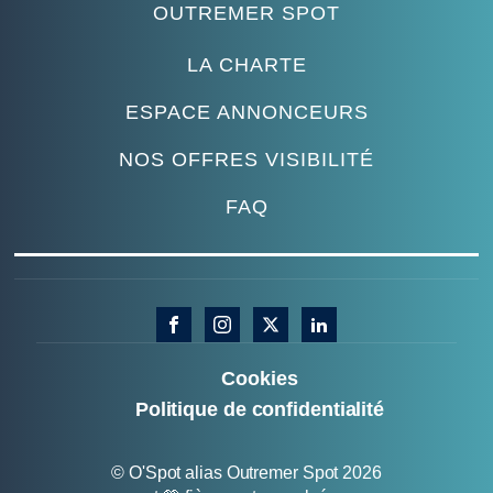
OUTREMER SPOT
LA CHARTE
ESPACE ANNONCEURS
NOS OFFRES VISIBILITÉ
FAQ
Cookies
Politique de confidentialité
© O'Spot alias Outremer Spot 2026