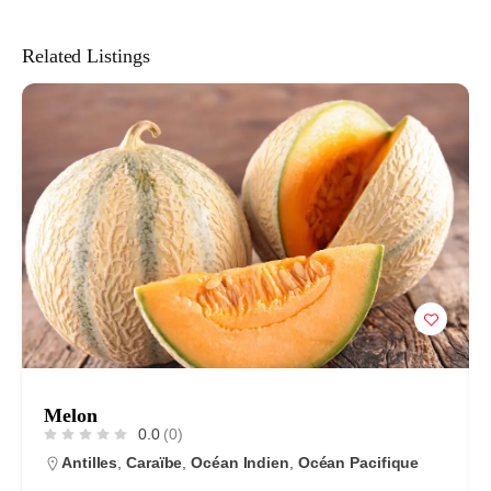
Related Listings
Melon
0.0
(0)
Antilles
,
Caraïbe
,
Océan Indien
,
Océan Pacifique