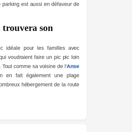
 parking est aussi en défaveur de
 trouvera son
c idéale pour les familles avec
ui voudraient faire un pic pic loin
 Tout comme sa voisine de l'
Anse
ion en fait également une plage
ombreux hébergement de la route