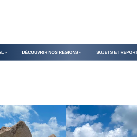
AL
DÉCOUVRIR NOS RÉGIONS
SUJETS ET REPOR