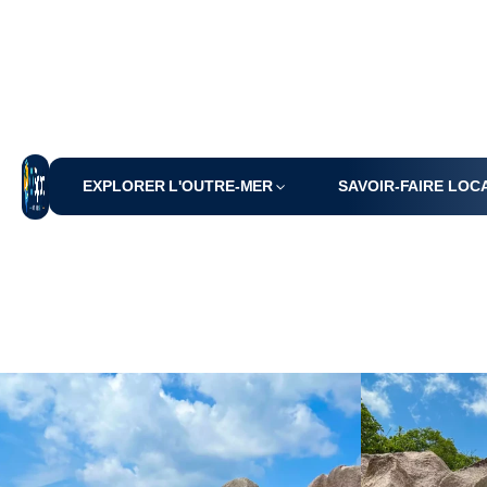
EXPLORER L'OUTRE-MER
SAVOIR-FAIRE LOC