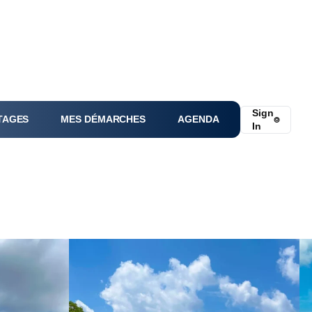
Sign
TAGES
MES DÉMARCHES
AGENDA
⌾
In