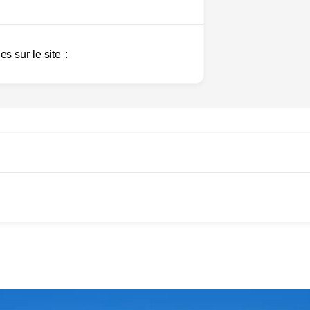
es sur le site