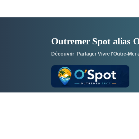
Outremer Spot alias
Découvrir Partager Vivre l'Outre-Mer