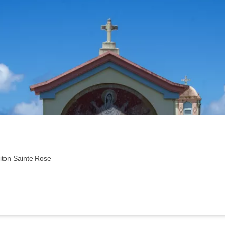
iton Sainte Rose