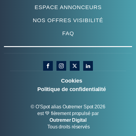
ESPACE ANNONCEURS
NOS OFFRES VISIBILITÉ
FAQ
Cookies
Politique de confidentialité
© O'Spot alias Outremer Spot 2026
est 💚 fièrement propulsé par
Outremer Digital
Tous droits réservés