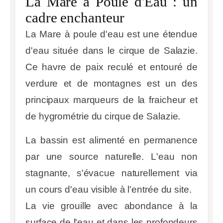
La Mare à Poule d'Eau : un
cadre enchanteur
La Mare à poule d'eau est une étendue
d'eau située dans le cirque de Salazie.
Ce havre de paix reculé et entouré de
verdure et de montagnes est un des
principaux marqueurs de la fraicheur et
de hygrométrie du cirque de Salazie.
La bassin est alimenté en permanence
par une source naturelle. L'eau non
stagnante, s'évacue naturellement via
un cours d'eau visible à l'entrée du site.
La vie grouille avec abondance à la
surface de l'eau et dans les profondeurs