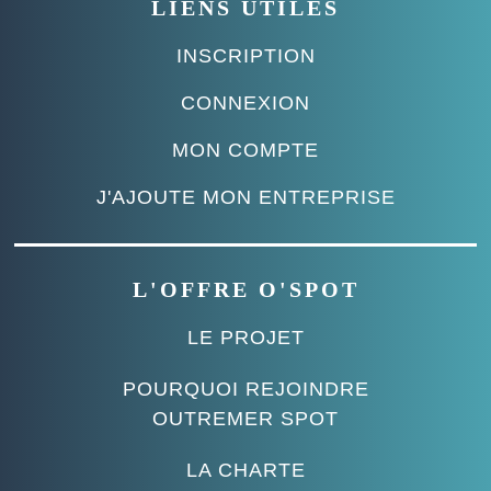
LIENS UTILES
INSCRIPTION
CONNEXION
MON COMPTE
J'AJOUTE MON ENTREPRISE
L'OFFRE O'SPOT
LE PROJET
POURQUOI REJOINDRE
OUTREMER SPOT
LA CHARTE