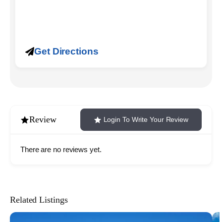
Get Directions
Review
Login To Write Your Review
There are no reviews yet.
Related Listings