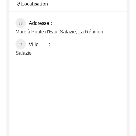
Localisation
Addresse
Mare à Poule d'Eau, Salazie, La Réunion
Ville
Salazie