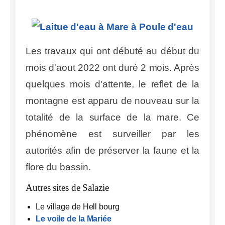
Les travaux qui ont débuté au début du
mois d'aout 2022 ont duré 2 mois. Après
quelques mois d'attente, le reflet de la
montagne est apparu de nouveau sur la
totalité de la surface de la mare. Ce
phénomène est surveiller par les
autorités afin de préserver la faune et la
flore du bassin.
Autres sites de Salazie
Le village de Hell bourg
Le voile de la Mariée