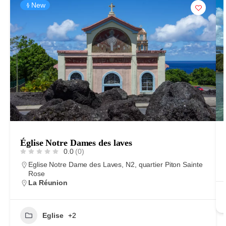
New
Église Notre Dames des laves
0.0
(0)
Eglise Notre Dame des Laves, N2, quartier Piton Sainte
Rose
La Réunion
Eglise
+2