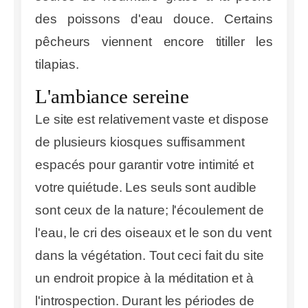
des poissons d'eau douce. Certains
pêcheurs viennent encore titiller les
tilapias.
L'ambiance sereine
Le site est relativement vaste et dispose
de plusieurs kiosques suffisamment
espacés pour garantir votre intimité et
votre quiétude. Les seuls sont audible
sont ceux de la nature; l'écoulement de
l'eau, le cri des oiseaux et le son du vent
dans la végétation. Tout ceci fait du site
un endroit propice à la méditation et à
l'introspection. Durant les périodes de