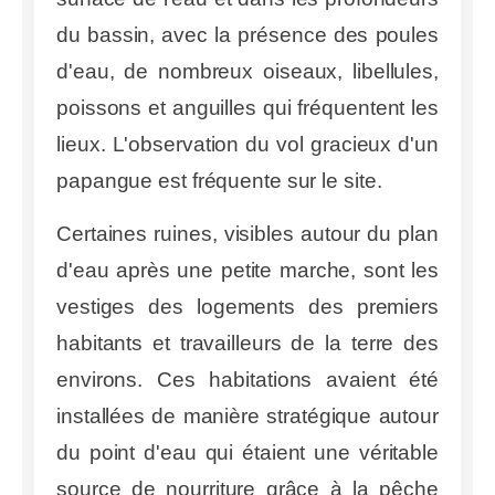
du bassin, avec la présence des poules
d'eau, de nombreux oiseaux, libellules,
poissons et anguilles qui fréquentent les
lieux. L'observation du vol gracieux d'un
papangue est fréquente sur le site.
Certaines ruines, visibles autour du plan
d'eau après une petite marche, sont les
vestiges des logements des premiers
habitants et travailleurs de la terre des
environs. Ces habitations avaient été
installées de manière stratégique autour
du point d'eau qui étaient une véritable
source de nourriture grâce à la pêche