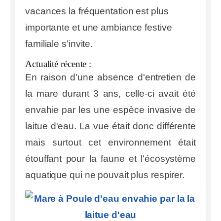
vacances la fréquentation est plus
importante et une ambiance festive
familiale s'invite.
Actualité récente :
En raison d'une absence d'entretien de
la mare durant 3 ans, celle-ci avait été
envahie par les une espèce invasive de
laitue d'eau. La vue était donc différente
mais surtout cet environnement était
étouffant pour la faune et l'écosystème
aquatique qui ne pouvait plus respirer.