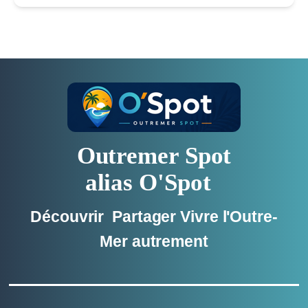
Outremer Spot
alias O'Spot
Découvrir Partager Vivre l'Outre-
Mer autrement