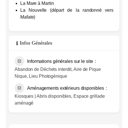
La Mare à Martin
La Nouvelle (départ de la randonné vers
Mafate)
Infos Générales
Informations générales sur le site
Abandon de Déchets interdit, Aire de Pique
Nique, Lieu Photogénique
Aménagements extérieurs disponibles
Kiosques | Abris disponibles, Espace grillade
aménagé