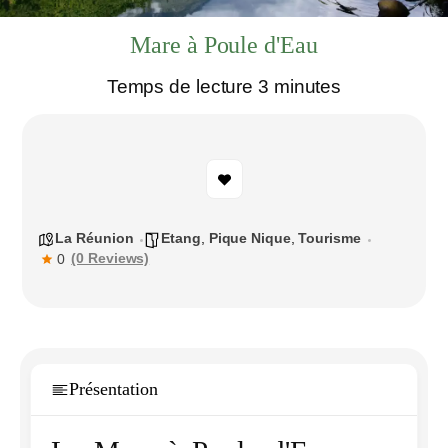
Mare à Poule d'Eau
Temps de lecture 3 minutes
La Réunion
Etang
,
Pique Nique
,
Tourisme
(0 Reviews)
0
Présentation