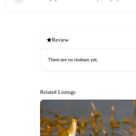
Review
There are no reviews yet.
Related Listings