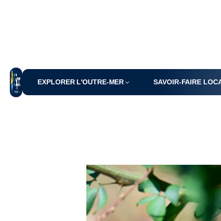
EXPLORER L'OUTRE-MER
SAVOIR-FAIRE LOC