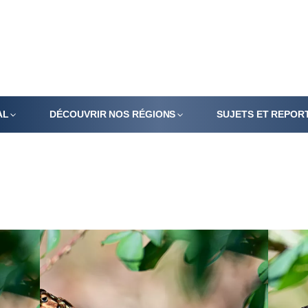
AL
DÉCOUVRIR NOS RÉGIONS
SUJETS ET REPOR