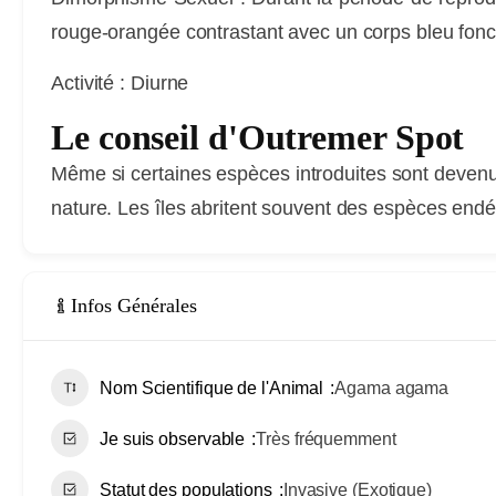
rouge-orangée contrastant avec un corps bleu foncé,
Activité :
Diurne
Le conseil d'Outremer Spot
Même si certaines espèces introduites sont devenue
nature. Les îles abritent souvent des espèces end
Infos Générales
Nom Scientifique de l'Animal
Agama agama
Je suis observable
Très fréquemment
Statut des populations
Invasive (Exotique)