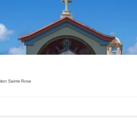
iton Sainte Rose