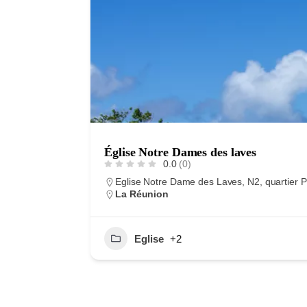
Église Notre Dames des laves
0.0
(0)
Eglise Notre Dame des Laves, N2, quartier P
La Réunion
Eglise
+2