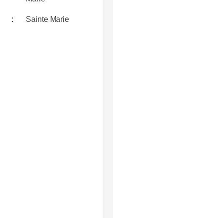
Sainte Marie
 MUSICAL