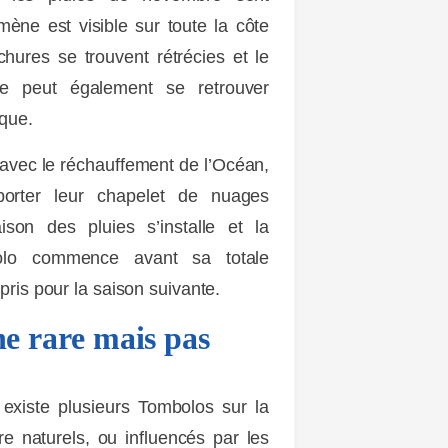
ne est visible sur toute la côte
hures se trouvent rétrécies et le
e peut également se retrouver
que.
, avec le réchauffement de l’Océan,
sporter leur chapelet de nuages
son des pluies s’installe et la
olo commence avant sa totale
pris pour la saison suivante.
 rare mais pas
l existe plusieurs Tombolos sur la
re naturels, ou influencés par les