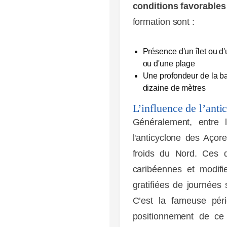
conditions favorables
formation sont :
Présence d'un îlet ou d'
ou d'une plage
Une profondeur de la 
dizaine de mètres
L’influence de l’ant
Généralement, entre 
l'anticyclone des Açore
froids du Nord. Ces d
caribéennes et modifie
gratifiées de journées
C’est la fameuse pér
positionnement de ce 