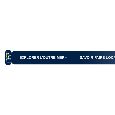
EXPLORER L'OUTRE-MER
SAVOIR-FAIRE LOC