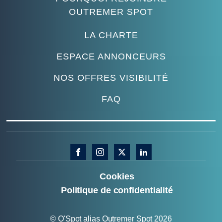
OUTREMER SPOT
LA CHARTE
ESPACE ANNONCEURS
NOS OFFRES VISIBILITÉ
FAQ
Cookies
Politique de confidentialité
© O'Spot alias Outremer Spot 2026