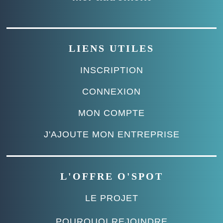
LIENS UTILES
INSCRIPTION
CONNEXION
MON COMPTE
J'AJOUTE MON ENTREPRISE
L'OFFRE O'SPOT
LE PROJET
POURQUOI REJOINDRE