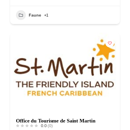
Faune
+1
Office du Tourisme de Saint Martin
0.0
(0)