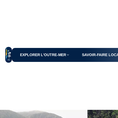
EXPLORER L'OUTRE-MER
SAVOIR-FAIRE LOC