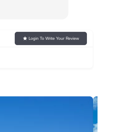
Login To Write Your Review