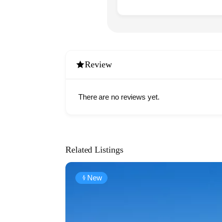
Review
There are no reviews yet.
Related Listings
New