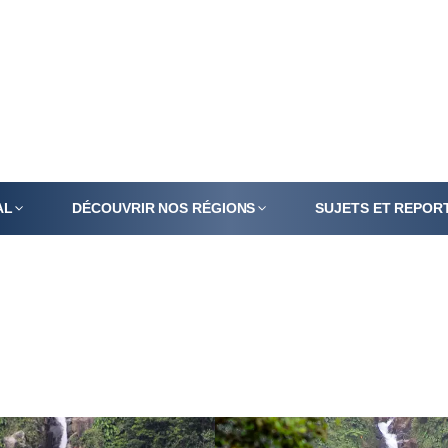
AL
DÉCOUVRIR NOS RÉGIONS
SUJETS ET REPOR