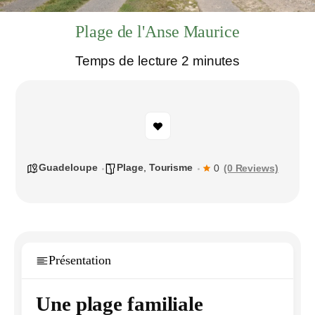
Plage de l'Anse Maurice
Temps de lecture 2 minutes
Guadeloupe
Plage
,
Tourisme
(0 Reviews)
0
Présentation
Une plage familiale