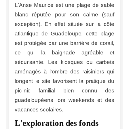
L'Anse Maurice est une plage de sable
blanc réputée pour son calme (sauf
exception). En effet située sur la côte
atlantique de Guadeloupe, cette plage
est protégée par une barrière de corail,
ce qui la baignade agréable et
sécurisante. Les kiosques ou carbets
aménagés à l'ombre des raisiniers qui
longent le site favorisent la pratique du
pic-nic familial bien connu des
guadeloupéens lors weekends et des
vacances scolaires.
L'exploration des fonds