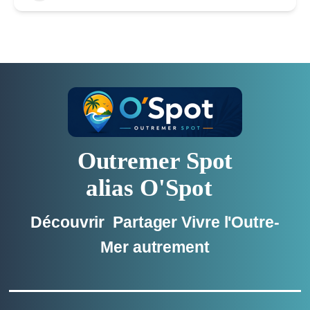
Outremer Spot
alias O'Spot
Découvrir Partager Vivre l'Outre-
Mer autrement