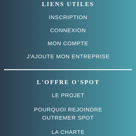
LIENS UTILES
INSCRIPTION
CONNEXION
MON COMPTE
J'AJOUTE MON ENTREPRISE
L'OFFRE O'SPOT
LE PROJET
POURQUOI REJOINDRE
OUTREMER SPOT
LA CHARTE