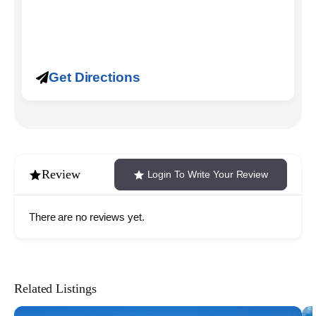
Get Directions
Review
Login To Write Your Review
There are no reviews yet.
Related Listings