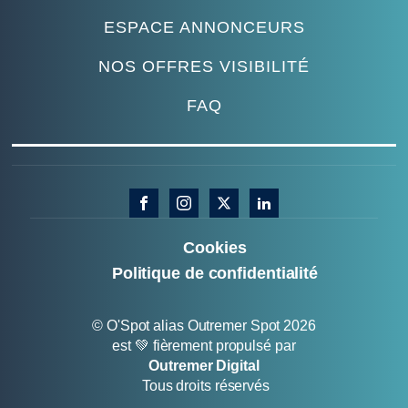
ESPACE ANNONCEURS
NOS OFFRES VISIBILITÉ
FAQ
Cookies
Politique de confidentialité
© O'Spot alias Outremer Spot 2026
est 💚 fièrement propulsé par
Outremer Digital
Tous droits réservés