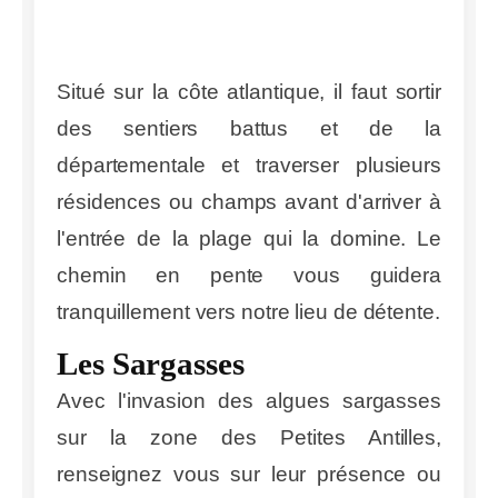
Situé sur la côte atlantique, il faut sortir
des sentiers battus et de la
départementale et traverser plusieurs
résidences ou champs avant d'arriver à
l'entrée de la plage qui la domine. Le
chemin en pente vous guidera
tranquillement vers notre lieu de détente.
Les Sargasses
Avec l'invasion des algues sargasses
sur la zone des Petites Antilles,
renseignez vous sur leur présence ou