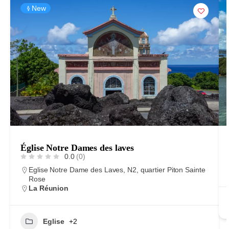
New
Église Notre Dames des laves
0.0
(0)
Eglise Notre Dame des Laves, N2, quartier Piton Sainte
Rose
La Réunion
Eglise
+2