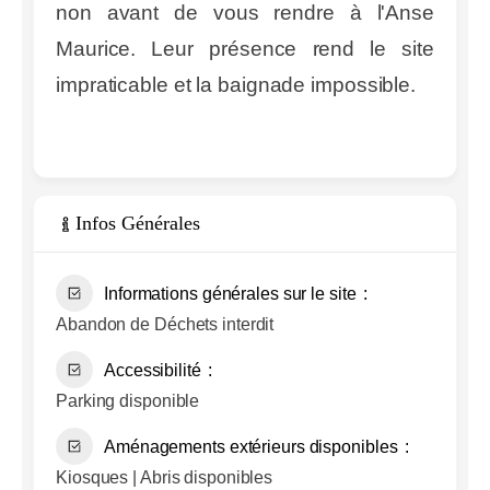
non avant de vous rendre à l'Anse
Maurice. Leur présence rend le site
impraticable et la baignade impossible.
Infos Générales
Informations générales sur le site
Abandon de Déchets interdit
Accessibilité
Parking disponible
Aménagements extérieurs disponibles
Kiosques | Abris disponibles