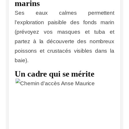
marins
Ses eaux calmes permettent
l'exploration paisible des fonds marin
(prévoyez vos masques et tuba et
partez à la découverte des nombreux
poissons et crustacés visibles dans la
baie).
Un cadre qui se mérite