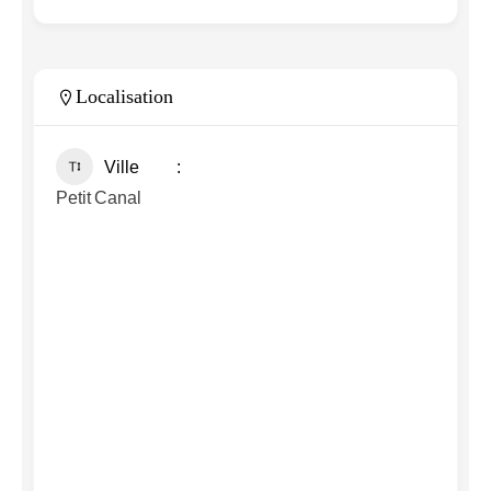
Localisation
Ville
Petit Canal