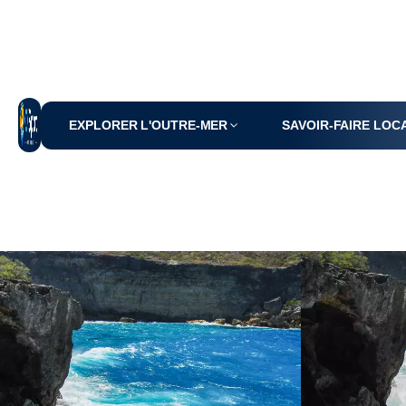
EXPLORER L'OUTRE-MER
SAVOIR-FAIRE LOC