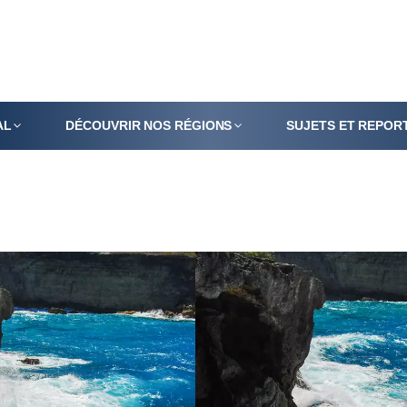
AL
DÉCOUVRIR NOS RÉGIONS
SUJETS ET REPOR
LA FLORE