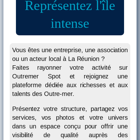
Représentez l'île
intense
Vous êtes une entreprise, une association
ou un acteur local à La Réunion ?
Faites rayonner votre activité sur
Outremer Spot et rejoignez une
plateforme dédiée aux richesses et aux
talents des Outre-mer.
Présentez votre structure, partagez vos
services, vos photos et votre univers
dans un espace conçu pour offrir une
visibilité de qualité auprès des