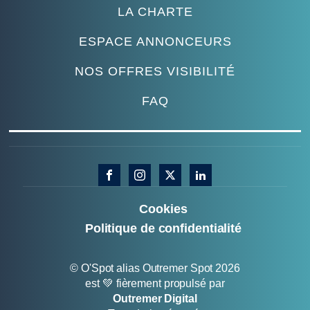
LA CHARTE
ESPACE ANNONCEURS
NOS OFFRES VISIBILITÉ
FAQ
Cookies
Politique de confidentialité
© O'Spot alias Outremer Spot 2026
est 💚 fièrement propulsé par
Outremer Digital