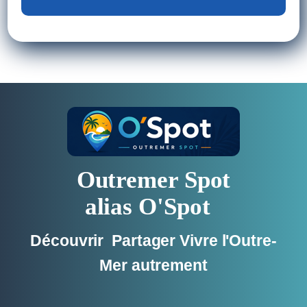
Outremer Spot
alias O'Spot
Découvrir Partager Vivre l'Outre-
Mer autrement