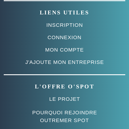
LIENS UTILES
INSCRIPTION
CONNEXION
MON COMPTE
J'AJOUTE MON ENTREPRISE
L'OFFRE O'SPOT
LE PROJET
POURQUOI REJOINDRE
OUTREMER SPOT