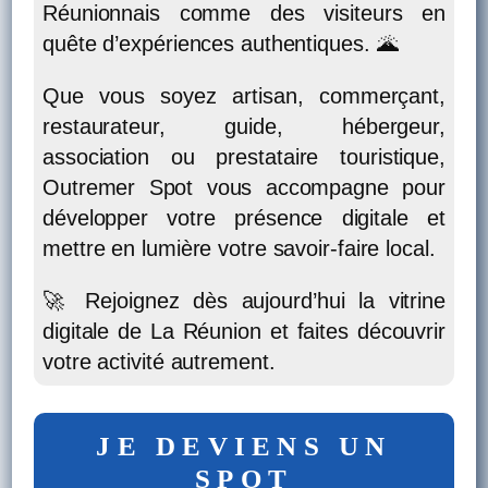
Réunionnais comme des visiteurs en
quête d’expériences authentiques. 🌋
Que vous soyez artisan, commerçant,
restaurateur, guide, hébergeur,
association ou prestataire touristique,
Outremer Spot vous accompagne pour
développer votre présence digitale et
mettre en lumière votre savoir-faire local.
🚀 Rejoignez dès aujourd’hui la vitrine
digitale de La Réunion et faites découvrir
votre activité autrement.
JE DEVIENS UN
SPOT