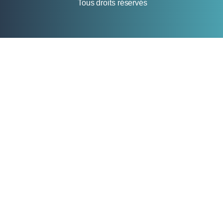
Tous droits réservés