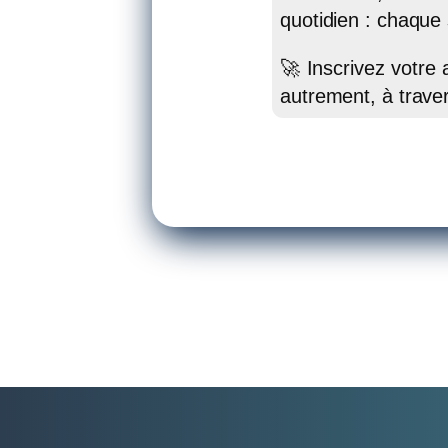
quotidien : chaque
🚀 Inscrivez votre
autrement, à trave