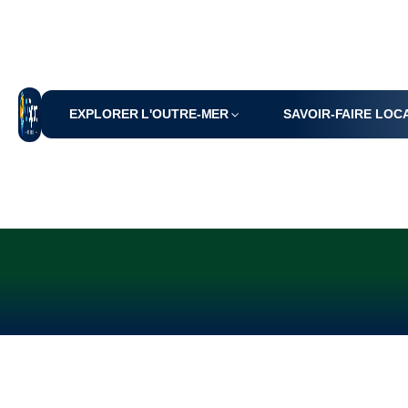
EXPLORER L'OUTRE-MER
SAVOIR-FAIRE LOC