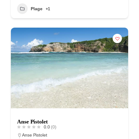
Plage
+1
Anse Pistolet
0.0
(0)
Anse Pistolet