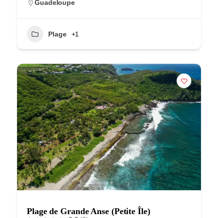
Guadeloupe
Plage
+1
Plage de Grande Anse (Petite Île)