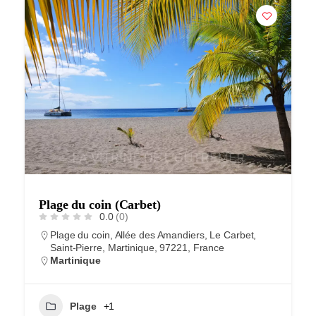
Plage du coin (Carbet)
0.0
(0)
Plage du coin, Allée des Amandiers, Le Carbet,
Saint-Pierre, Martinique, 97221, France
Martinique
Plage
+1