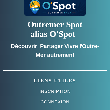
Outremer Spot
alias O'Spot
Découvrir Partager Vivre l'Outre-
Mer autrement
LIENS UTILES
INSCRIPTION
CONNEXION