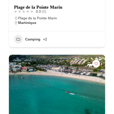
Plage de la Pointe Marin
0.0
(0)
Plage de la Pointe Marin
Martinique
Camping
+2