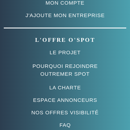
MON COMPTE
J'AJOUTE MON ENTREPRISE
L'OFFRE O'SPOT
LE PROJET
POURQUOI REJOINDRE
OUTREMER SPOT
LA CHARTE
ESPACE ANNONCEURS
NOS OFFRES VISIBILITÉ
FAQ