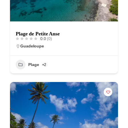
Plage de Petite Anse
0.0
(0)
Guadeloupe
Plage
+2