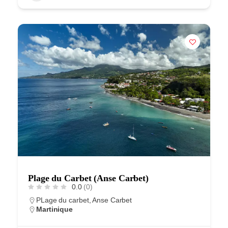
Plage du Carbet (Anse Carbet)
0.0
(0)
PLage du carbet, Anse Carbet
Martinique