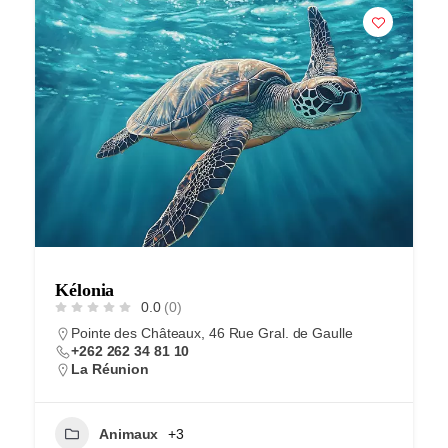
Kélonia
0.0
(0)
Pointe des Châteaux, 46 Rue Gral. de Gaulle
+262 262 34 81 10
La Réunion
Animaux
+3