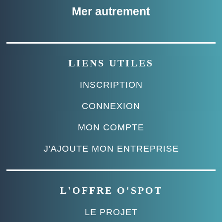
Mer autrement
LIENS UTILES
INSCRIPTION
CONNEXION
MON COMPTE
J'AJOUTE MON ENTREPRISE
L'OFFRE O'SPOT
LE PROJET