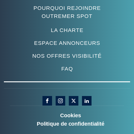
POURQUOI REJOINDRE
OUTREMER SPOT
LA CHARTE
ESPACE ANNONCEURS
NOS OFFRES VISIBILITÉ
FAQ
Cookies
Politique de confidentialité