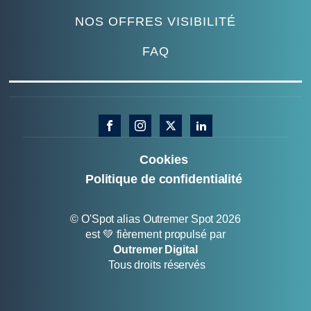
NOS OFFRES VISIBILITÉ
FAQ
Cookies
Politique de confidentialité
© O'Spot alias Outremer Spot 2026
est 💚 fièrement propulsé par
Outremer Digital
Tous droits réservés