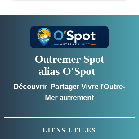
Outremer Spot
alias O'Spot
Découvrir Partager Vivre l'Outre-
Mer autrement
LIENS UTILES