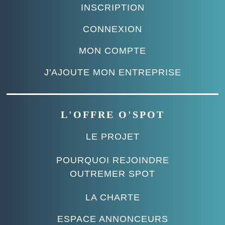
INSCRIPTION
CONNEXION
MON COMPTE
J'AJOUTE MON ENTREPRISE
L'OFFRE O'SPOT
LE PROJET
POURQUOI REJOINDRE
OUTREMER SPOT
LA CHARTE
ESPACE ANNONCEURS