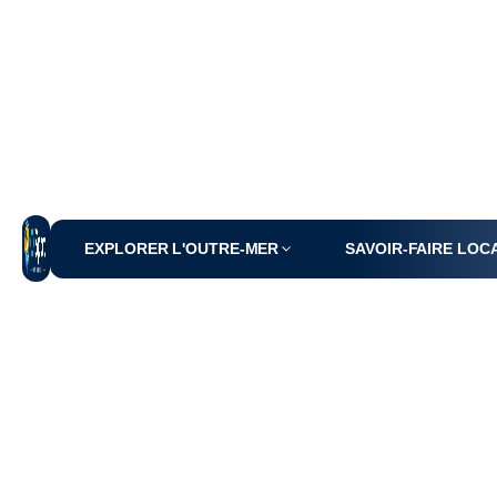
EXPLORER L'OUTRE-MER
SAVOIR-FAIRE LOC