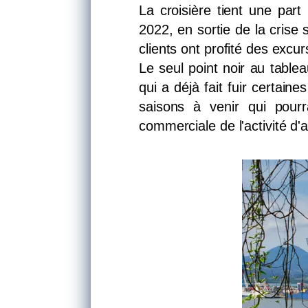
La croisière tient une part
2022, en sortie de la crise
clients ont profité des excur
Le seul point noir au tablea
qui a déjà fait fuir certain
saisons à venir qui pourr
commerciale de l'activité d'a