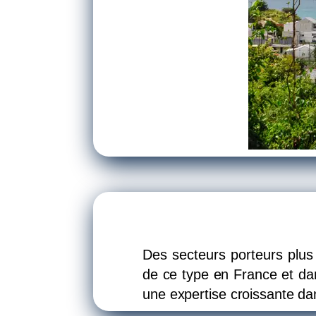
Des secteurs porteurs plus
de ce type en France et dan
une expertise croissante 