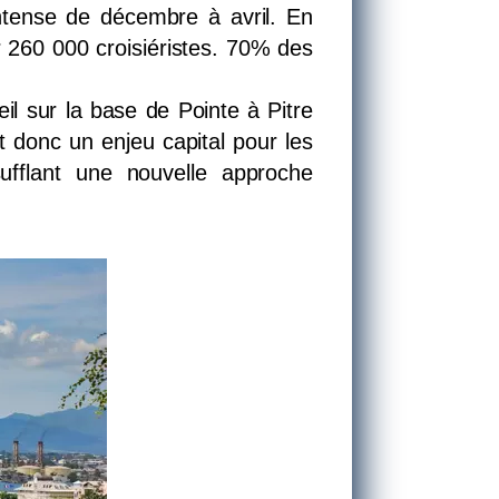
 intense de décembre à avril. En
r 260 000 croisiéristes. 70% des
eil sur la base de Pointe à Pitre
t donc un enjeu capital pour les
sufflant une nouvelle approche