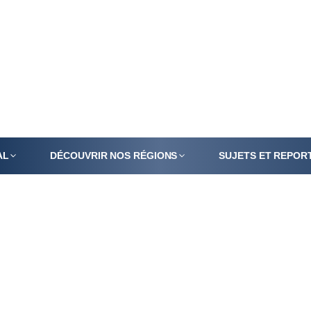
AL
DÉCOUVRIR NOS RÉGIONS
SUJETS ET REPOR