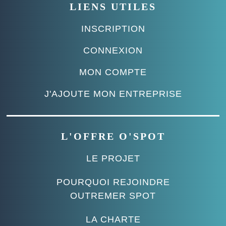
LIENS UTILES
INSCRIPTION
CONNEXION
MON COMPTE
J'AJOUTE MON ENTREPRISE
L'OFFRE O'SPOT
LE PROJET
POURQUOI REJOINDRE
OUTREMER SPOT
LA CHARTE