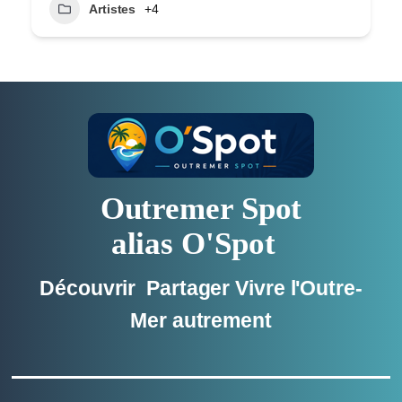
Artistes
+4
Outremer Spot
alias O'Spot
Découvrir Partager Vivre l'Outre-
Mer autrement