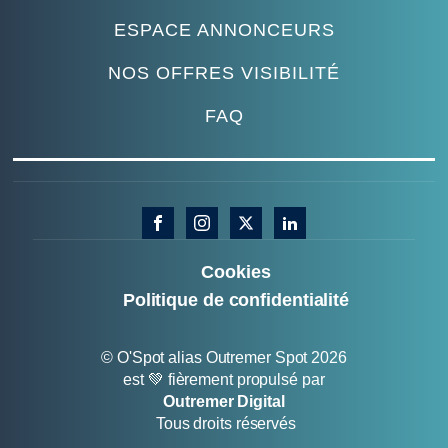
ESPACE ANNONCEURS
NOS OFFRES VISIBILITÉ
FAQ
Cookies
Politique de confidentialité
© O'Spot alias Outremer Spot 2026
est 💚 fièrement propulsé par
Outremer Digital
Tous droits réservés